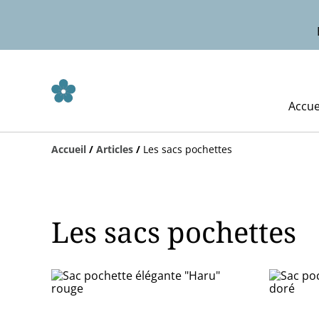
Accue
Accueil
/
Articles
/
Les sacs pochettes
Les sacs pochettes