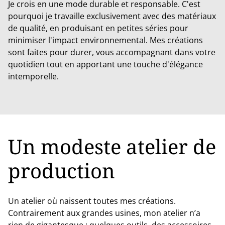
Je crois en une mode durable et responsable. C'est
pourquoi je travaille exclusivement avec des matériaux
de qualité, en produisant en petites séries pour
minimiser l'impact environnemental. Mes créations
sont faites pour durer, vous accompagnant dans votre
quotidien tout en apportant une touche d'élégance
intemporelle.
Un modeste atelier de
production
Un atelier où naissent toutes mes créations.
Contrairement aux grandes usines, mon atelier n’a