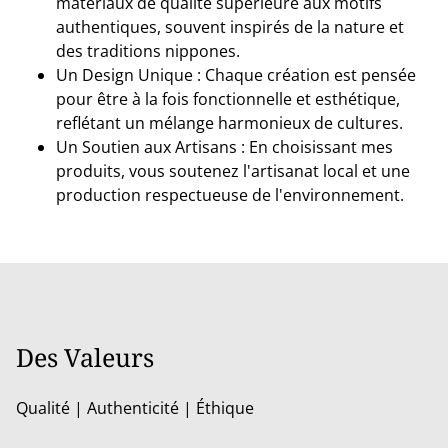
matériaux de qualité supérieure aux motifs
authentiques, souvent inspirés de la nature et
des traditions nippones.
Un Design Unique : Chaque création est pensée
pour être à la fois fonctionnelle et esthétique,
reflétant un mélange harmonieux de cultures.
Un Soutien aux Artisans : En choisissant mes
produits, vous soutenez l'artisanat local et une
production respectueuse de l'environnement.
Des Valeurs
Qualité | Authenticité | Éthique