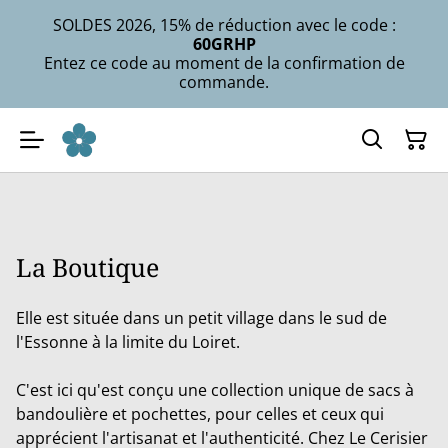
SOLDES 2026, 15% de réduction avec le code :
60GRHP
Entez ce code au moment de la confirmation de
commande.
La Boutique
Elle est située dans un petit village dans le sud de
l'Essonne à la limite du Loiret.
C'est ici qu'est conçu une collection unique de sacs à
bandoulière et pochettes, pour celles et ceux qui
apprécient l'artisanat et l'authenticité. Chez Le Cerisier