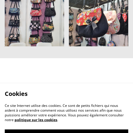
Cookies
Ce site Internet utilise des cookies. Ce sont de petits fichiers qui nous
aident à comprendre comment vous utilisez nos services afin que nous
puissions améliorer votre expérience. Vous pouvez également consulter
notre
politique sur les cookies
.