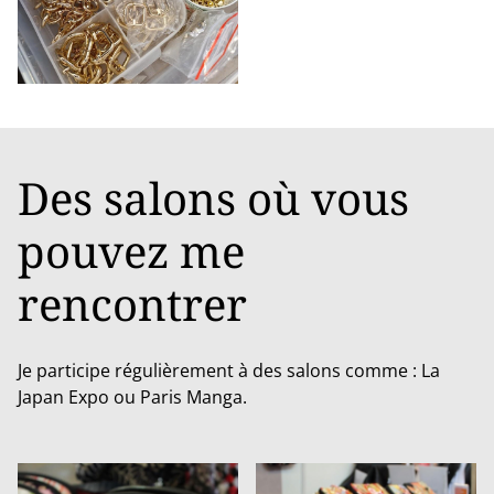
Des salons où vous
pouvez me
rencontrer
Je participe régulièrement à des salons comme : La
Japan Expo ou Paris Manga.