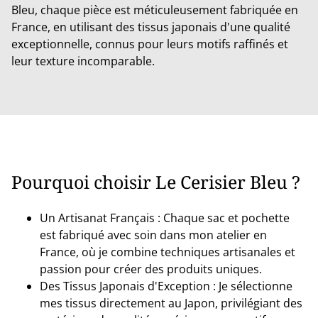
Bleu, chaque pièce est méticuleusement fabriquée en
France, en utilisant des tissus japonais d'une qualité
exceptionnelle, connus pour leurs motifs raffinés et
leur texture incomparable.
Pourquoi choisir Le Cerisier Bleu ?
Un Artisanat Français : Chaque sac et pochette
est fabriqué avec soin dans mon atelier en
France, où je combine techniques artisanales et
passion pour créer des produits uniques.
Des Tissus Japonais d'Exception : Je sélectionne
mes tissus directement au Japon, privilégiant des