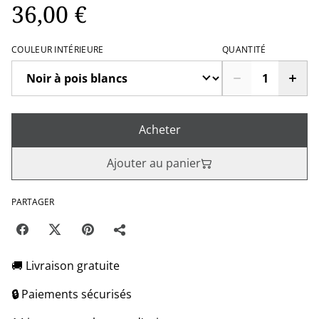
36,00 €
COULEUR INTÉRIEURE
QUANTITÉ
Acheter
Ajouter au panier
PARTAGER
🚚 Livraison gratuite
🔒
Paiements sécurisés