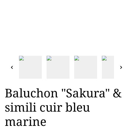
Baluchon "Sakura" &
simili cuir bleu
marine