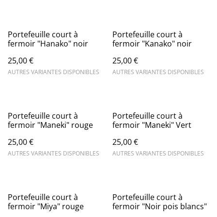
Portefeuille court à
Portefeuille court à
fermoir "Hanako" noir
fermoir "Kanako" noir
25,00 €
25,00 €
AUTRES VARIANTES DISPONIBLES
AUTRES VARIANTES DISPONIBLES
Portefeuille court à
Portefeuille court à
fermoir "Maneki" rouge
fermoir "Maneki" Vert
25,00 €
25,00 €
AUTRES VARIANTES DISPONIBLES
AUTRES VARIANTES DISPONIBLES
Portefeuille court à
Portefeuille court à
fermoir "Miya" rouge
fermoir "Noir pois blancs"