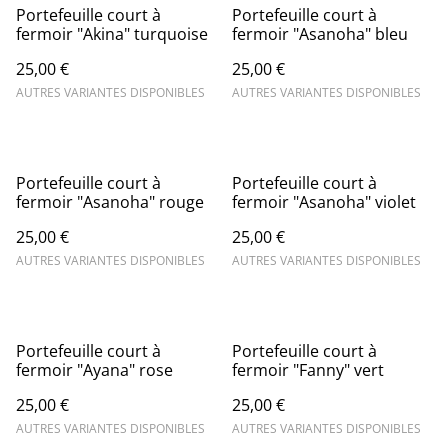
Portefeuille court à
Portefeuille court à
fermoir "Akina" turquoise
fermoir "Asanoha" bleu
25,00 €
25,00 €
AUTRES VARIANTES DISPONIBLES
AUTRES VARIANTES DISPONIBLES
Portefeuille court à
Portefeuille court à
fermoir "Asanoha" rouge
fermoir "Asanoha" violet
25,00 €
25,00 €
AUTRES VARIANTES DISPONIBLES
AUTRES VARIANTES DISPONIBLES
Portefeuille court à
Portefeuille court à
fermoir "Ayana" rose
fermoir "Fanny" vert
25,00 €
25,00 €
AUTRES VARIANTES DISPONIBLES
AUTRES VARIANTES DISPONIBLES