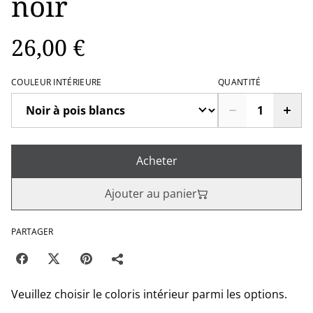
noir
26,00 €
COULEUR INTÉRIEURE
QUANTITÉ
Acheter
Ajouter au panier
PARTAGER
Veuillez choisir le coloris intérieur parmi les options.