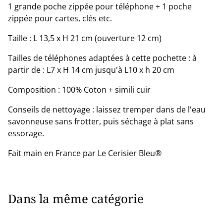
1 grande poche zippée pour téléphone + 1 poche
zippée pour cartes, clés etc.
Taille : L 13,5 x H 21 cm (ouverture 12 cm)
Tailles de téléphones adaptées à cette pochette : à
partir de : L7 x H 14 cm jusqu'à L10 x h 20 cm
Composition : 100% Coton + simili cuir
Conseils de nettoyage : laissez tremper dans de l'eau
savonneuse sans frotter, puis séchage à plat sans
essorage.
Fait main en France par Le Cerisier Bleu®
Dans la même catégorie