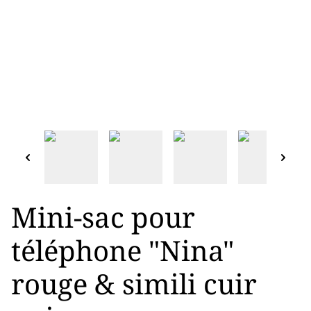
Mini-sac pour
téléphone "Nina"
rouge & simili cuir