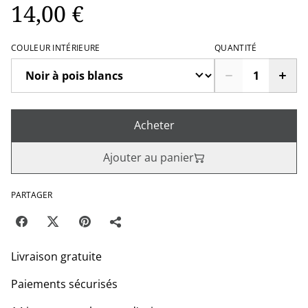
14,00 €
COULEUR INTÉRIEURE
QUANTITÉ
Acheter
Ajouter au panier
PARTAGER
Livraison gratuite
Paiements sécurisés