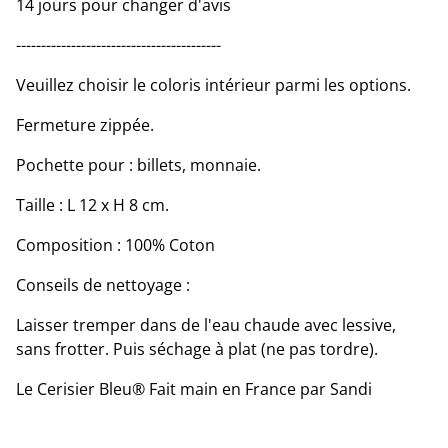
14 jours pour changer d'avis
-----------------------------------------
Veuillez choisir le coloris intérieur parmi les options.
Fermeture zippée.
Pochette pour : billets, monnaie.
Taille : L 12 x H 8 cm.
Composition : 100% Coton
Conseils de nettoyage :
Laisser tremper dans de l'eau chaude avec lessive,
sans frotter. Puis séchage à plat (ne pas tordre).
Le Cerisier Bleu® Fait main en France par Sandi