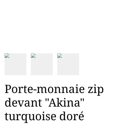
Porte-monnaie zip
devant "Akina"
turquoise doré