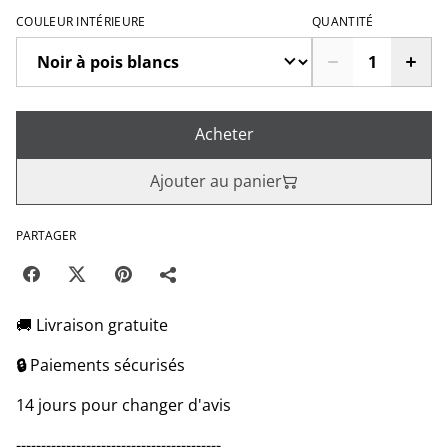
COULEUR INTÉRIEURE
QUANTITÉ
Acheter
Ajouter au panier
PARTAGER
🚚 Livraison gratuite
🔒
Paiements sécurisés
14 jours pour changer d'avis
-----------------------------------------