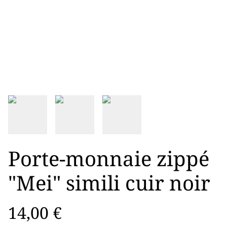
Porte-monnaie zippé
"Mei" simili cuir noir
14,00 €