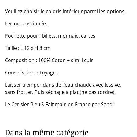
Veuillez choisir le coloris intérieur parmi les options.
Fermeture zippée.
Pochette pour : billets, monnaie, cartes
Taille : L 12 x H 8 cm.
Composition : 100% Coton + simili cuir
Conseils de nettoyage :
Laisser tremper dans de l'eau chaude avec lessive,
sans frotter. Puis séchage à plat (ne pas tordre).
Le Cerisier Bleu® Fait main en France par Sandi
Dans la même catégorie