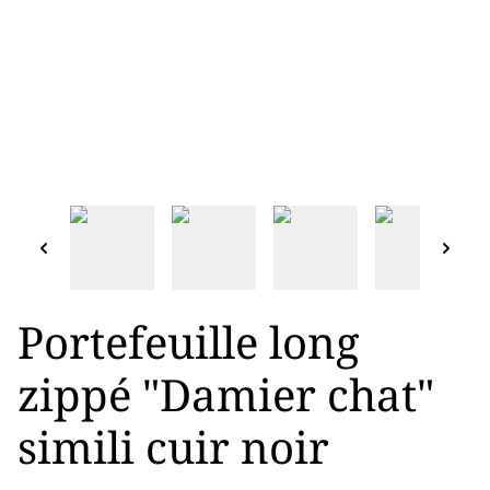
Portefeuille long
zippé "Damier chat"
simili cuir noir