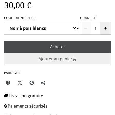
30,00 €
COULEUR INTÉRIEURE
QUANTITÉ
Acheter
Ajouter au panier
PARTAGER
🚚 Livraison gratuite
🔒
Paiements sécurisés