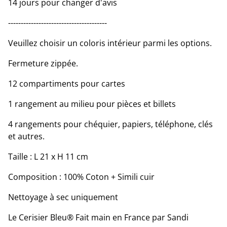
14 jours pour changer d'avis
---------------------------------------
Veuillez choisir un coloris intérieur parmi les options.
Fermeture zippée.
12 compartiments pour cartes
1 rangement au milieu pour pièces et billets
4 rangements pour chéquier, papiers, téléphone, clés
et autres.
Taille : L 21 x H 11 cm
Composition : 100% Coton + Simili cuir
Nettoyage à sec uniquement
Le Cerisier Bleu® Fait main en France par Sandi