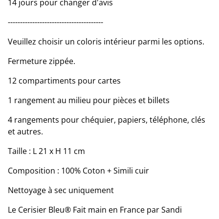
14 jours pour changer d'avis
---------------------------------------
Veuillez choisir un coloris intérieur parmi les options.
Fermeture zippée.
12 compartiments pour cartes
1 rangement au milieu pour pièces et billets
4 rangements pour chéquier, papiers, téléphone, clés
et autres.
Taille : L 21 x H 11 cm
Composition : 100% Coton + Simili cuir
Nettoyage à sec uniquement
Le Cerisier Bleu® Fait main en France par Sandi