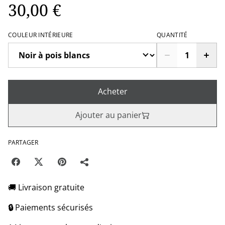
30,00 €
COULEUR INTÉRIEURE
QUANTITÉ
Acheter
Ajouter au panier
PARTAGER
🚚 Livraison gratuite
🔒
Paiements sécurisés