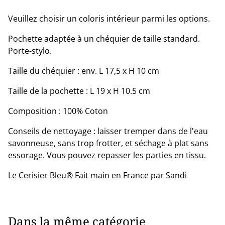
Veuillez choisir un coloris intérieur parmi les options.
Pochette adaptée à un chéquier de taille standard.
Porte-stylo.
Taille du chéquier : env. L 17,5 x H 10 cm
Taille de la pochette : L 19 x H 10.5 cm
Composition : 100% Coton
Conseils de nettoyage : laisser tremper dans de l'eau
savonneuse, sans trop frotter, et séchage à plat sans
essorage. Vous pouvez repasser les parties en tissu.
Le Cerisier Bleu® Fait main en France par Sandi
Dans la même catégorie