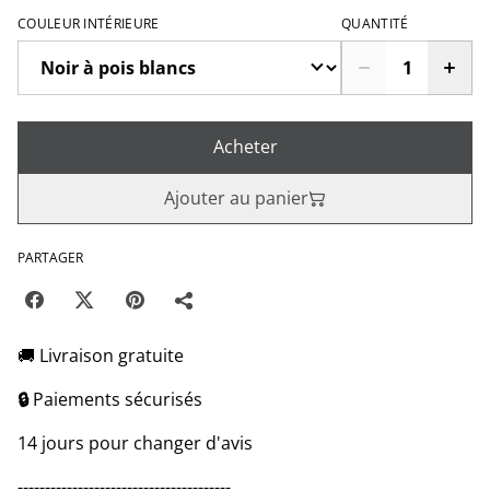
COULEUR INTÉRIEURE
QUANTITÉ
Acheter
Ajouter au panier
PARTAGER
🚚 Livraison gratuite
🔒
Paiements sécurisés
14 jours pour changer d'avis
---------------------------------------