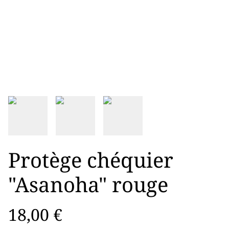
Protège chéquier
"Asanoha" rouge
18,00 €