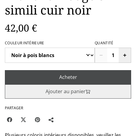
simili cuir noir
42,00 €
COULEUR INTÉRIEURE
QUANTITÉ
Acheter
Ajouter au panier
PARTAGER
Plusieurs coloris intérieurs disponibles, veuillez les