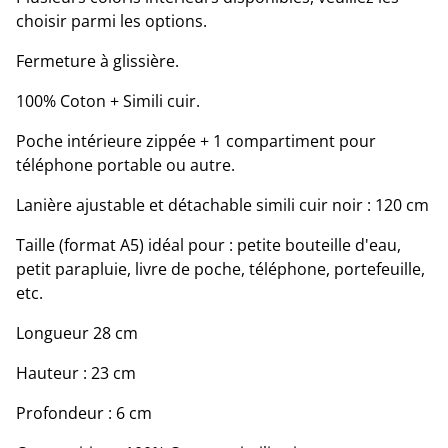
choisir parmi les options.
Fermeture à glissière.
100% Coton + Simili cuir.
Poche intérieure zippée + 1 compartiment pour
téléphone portable ou autre.
Lanière ajustable et détachable simili cuir noir : 120 cm
Taille (format A5) idéal pour : petite bouteille d'eau,
petit parapluie, livre de poche, téléphone, portefeuille,
etc.
Longueur 28 cm
Hauteur : 23 cm
Profondeur : 6 cm