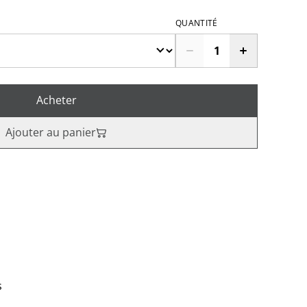
QUANTITÉ
Acheter
Ajouter au panier
s