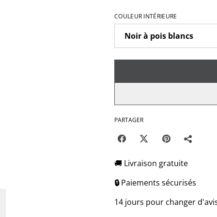
COULEUR INTÉRIEURE
PARTAGER
🚚 Livraison gratuite
🔒
Paiements sécurisés
14 jours pour changer d'avi