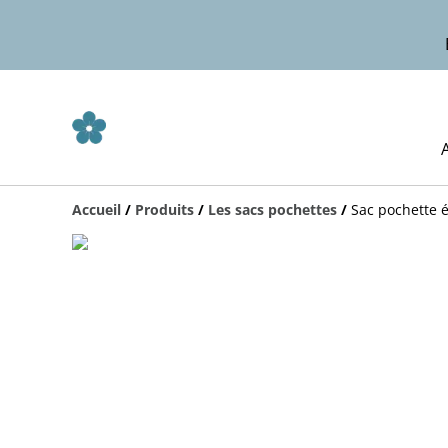
Accueil
/
Produits
/
Les sacs pochettes
/
Sac pochette 