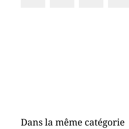
Dans la même catégorie